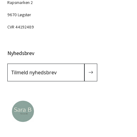
Rapsmarken 2
9670 Løgstør
CVR 44192489
Nyhedsbrev
Tilmeld nyhedsbrev